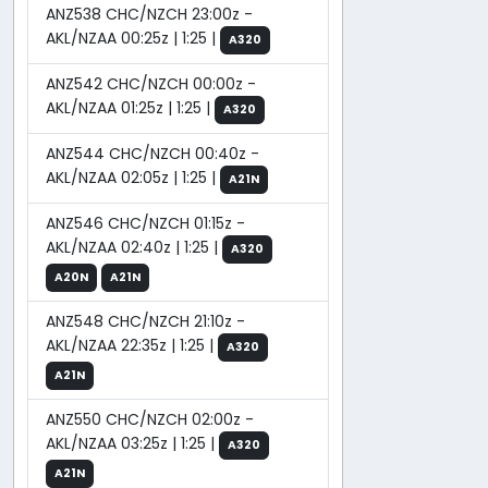
ANZ538 CHC/NZCH 23:00z -
AKL/NZAA 00:25z | 1:25 |
A320
ANZ542 CHC/NZCH 00:00z -
AKL/NZAA 01:25z | 1:25 |
A320
ANZ544 CHC/NZCH 00:40z -
AKL/NZAA 02:05z | 1:25 |
A21N
ANZ546 CHC/NZCH 01:15z -
AKL/NZAA 02:40z | 1:25 |
A320
A20N
A21N
ANZ548 CHC/NZCH 21:10z -
AKL/NZAA 22:35z | 1:25 |
A320
A21N
ANZ550 CHC/NZCH 02:00z -
AKL/NZAA 03:25z | 1:25 |
A320
A21N