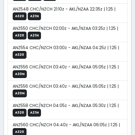
ANZ548 CHC/NZCH 21:10z - AKL/NZAA 22:35z | 1:25 |
A320
A21N
ANZ550 CHC/NZCH 02:00z - AKL/NZAA 03:25z | 1:25 |
A320
A21N
ANZ554 CHC/NZCH 03:00z - AKL/NZAA 04:25z | 1:25 |
A320
ANZ556 CHC/NZCH 03:40z - AKL/NZAA 05:05z | 1:25 |
A20N
ANZ556 CHC/NZCH 03:40z - AKL/NZAA 05:05z | 1:25 |
A20N
ANZ558 CHC/NZCH 04:05z - AKL/NZAA 05:30z | 1:25 |
A320
A21N
ANZ560 CHC/NZCH 04:40z - AKL/NZAA 06:05z | 1:25 |
A320